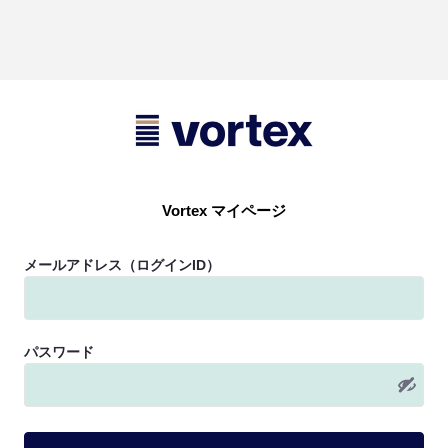
Vortex マイページ
ログイン
メールアドレス（ログインID）
パスワード